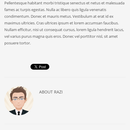
Pellentesque habitant morbi tristique senectus et netus et malesuada
fames ac turpis egestas. Nulla ac libero quis ligula venenatis
condimentum. Donec et mauris metus. Vestibulum at erat id ex
maximus ultricies. Cras ultrices ipsum et lorem accumsan faucibus.
Nullam efficitur, nisi ut consequat cursus, lorem ligula hendrerit lacus,
vel varius purus magna quis eros. Donec vel porttitor nisl, sit amet
posuere tortor.
ABOUT
RAZI