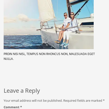
PROIN NISI NISL, TEMPUS NON RHONCUS NON, MALESUADA EGET
NULLA.
Leave a Reply
Your email address will not be published.
Required fields are marked
*
Comment
*