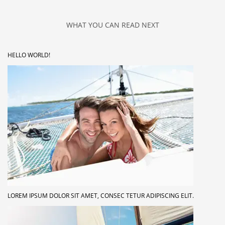
WHAT YOU CAN READ NEXT
HELLO WORLD!
LOREM IPSUM DOLOR SIT AMET, CONSEC TETUR ADIPISCING ELIT.