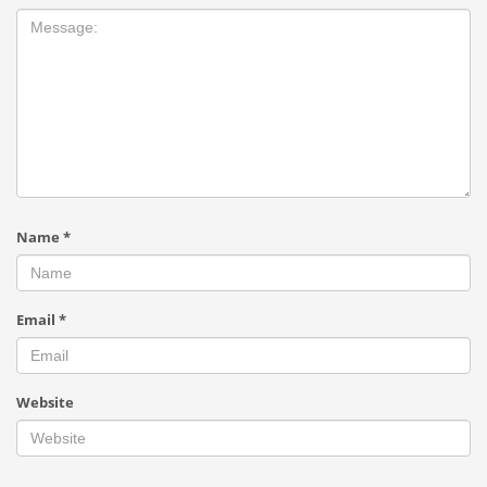
Name
*
Email
*
Website